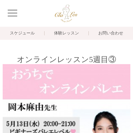
navigation
スケジュール
体験レッスン
お問い合わせ
オンラインレッスン5週目③