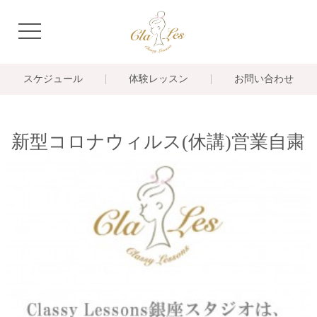
navigation
スケジュール
体験レッスン
お問い合わせ
新型コロナウィルス(休講)営業自粛