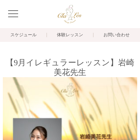
navigation
スケジュール
体験レッスン
お問い合わせ
【9月イレギュラーレッスン】岩崎
美花先生