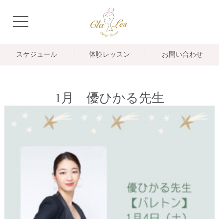
navigation
スケジュール
体験レッスン
お問い合わせ
1月 優ひかる先生