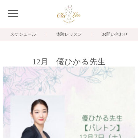
navigation
スケジュール
体験レッスン
お問い合わせ
12月 優ひかる先生