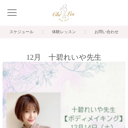
navigation
スケジュール
体験レッスン
お問い合わせ
12月 十碧れいや先生