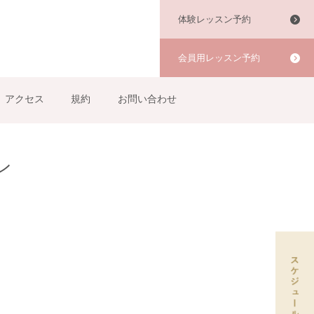
体験レッスン予約
会員用レッスン予約
アクセス
規約
お問い合わせ
ン