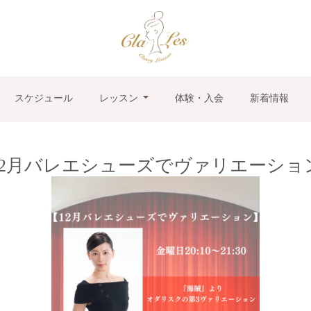
スケジュール
レッスン
体験・入会
新着情報
12月バレエシューズでヴァリエーショ