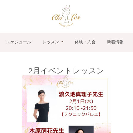
スケジュール
レッスン
体験・入会
新着情報
2月イベントレッスン