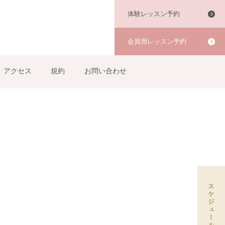
体験レッスン予約
会員用レッスン予約
アクセス
規約
お問い合わせ