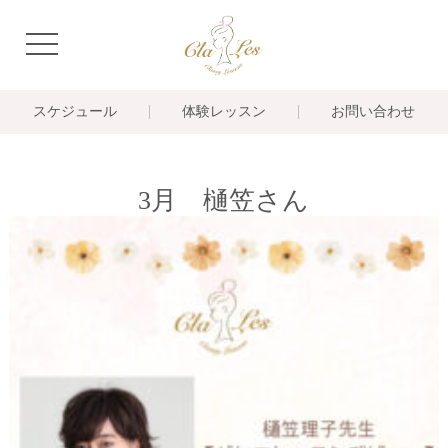
navigation
スケジュール
体験レッスン
お問い合わせ
3月 樋笠さん