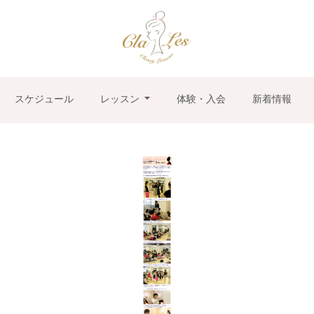
スケジュール
レッスン
体験・入会
新着情報