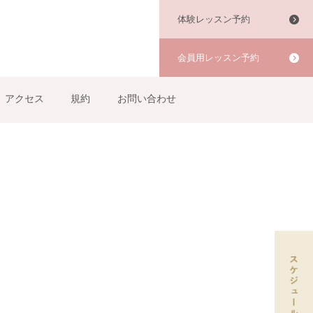
体験レッスン予約
会員用レッスン予約
アクセス
規約
お問い合わせ