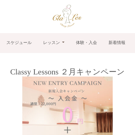
スケジュール
レッスン
体験・入会
新着情報
Classy Lessons ２月キャンペーン