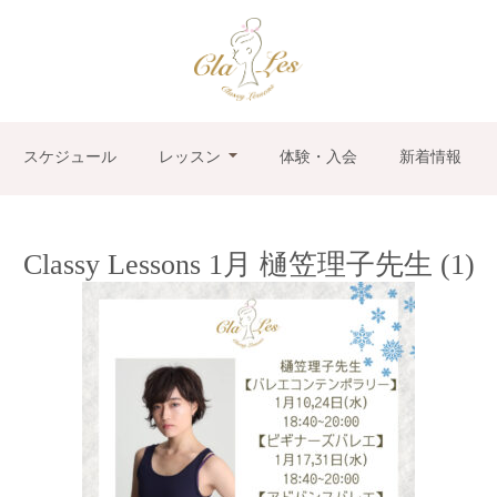
スケジュール
レッスン
体験・入会
新着情報
Classy Lessons 1月 樋笠理子先生 (1)