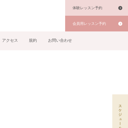
体験レッスン予約
会員用レッスン予約
アクセス
規約
お問い合わせ