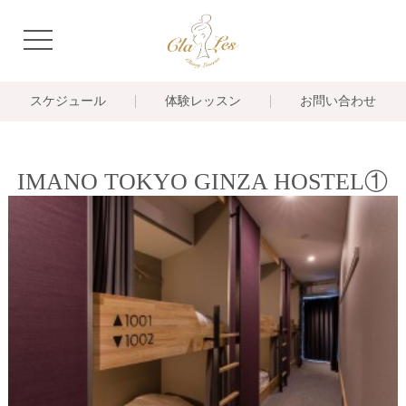
navigation
スケジュール
体験レッスン
お問い合わせ
IMANO TOKYO GINZA HOSTEL①