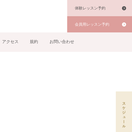
体験レッスン予約
会員用レッスン予約
アクセス
規約
お問い合わせ