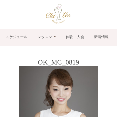
スケジュール
レッスン
体験・入会
新着情報
OK_MG_0819