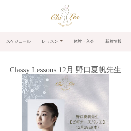
スケジュール
レッスン
体験・入会
新着情報
Classy Lessons 12月 野口夏帆先生