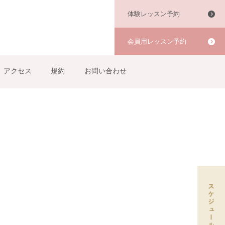
体験レッスン予約
会員用レッスン予約
アクセス
規約
お問い合わせ