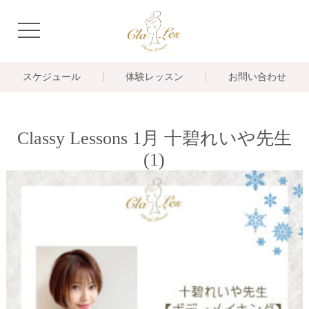
navigation
スケジュール
体験レッスン
お問い合わせ
Classy Lessons 1月 十碧れいや先生
(1)