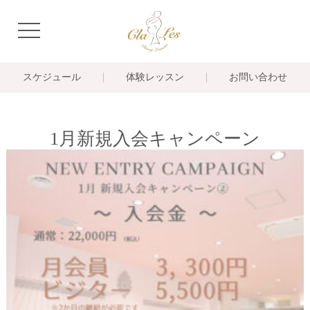
navigation
スケジュール
体験レッスン
お問い合わせ
1月新規入会キャンペーン