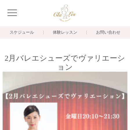
navigation
スケジュール
体験レッスン
お問い合わせ
2月バレエシューズでヴァリエーシ
ョン