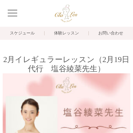
navigation
スケジュール
体験レッスン
お問い合わせ
2月イレギュラーレッスン（2月19日
代行 塩谷綾菜先生）