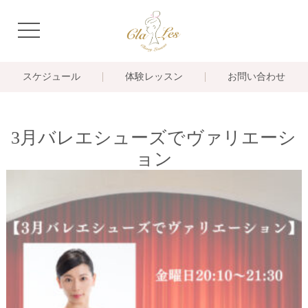
navigation
スケジュール
体験レッスン
お問い合わせ
3月バレエシューズでヴァリエーシ
ョン