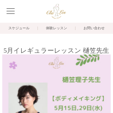
navigation
スケジュール
体験レッスン
お問い合わせ
5月イレギュラーレッスン 樋笠先生