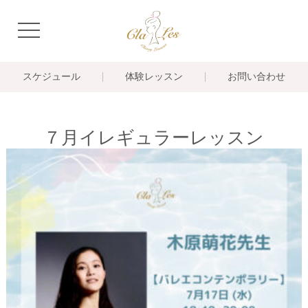
navigation
スケジュール
体験レッスン
お問い合わせ
７月イレギュラーレッスン