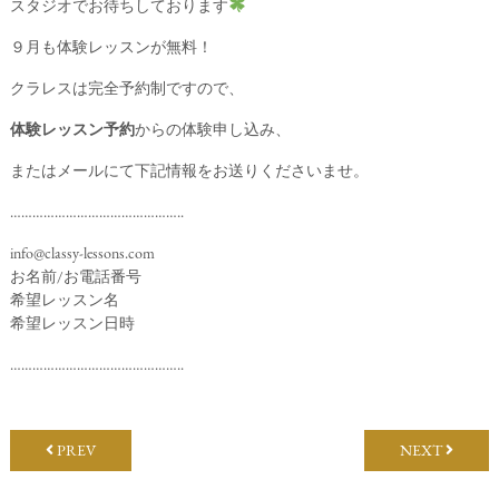
スタジオでお待ちしております
９月も体験レッスンが無料！
クラレスは完全予約制ですので、
体験レッスン予約
からの体験申し込み、
またはメールにて下記情報をお送りくださいませ。
………………………………………..
info@classy-lessons.com
お名前/お電話番号
希望レッスン名
希望レッスン日時
………………………………………..
PREV
NEXT