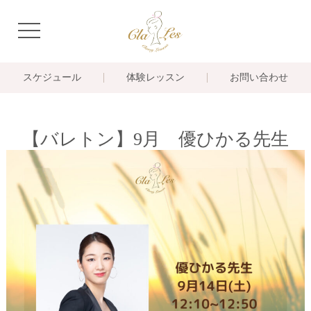
navigation
スケジュール
体験レッスン
お問い合わせ
【バレトン】9月 優ひかる先生