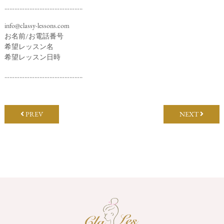
………………………………………..
info@classy-lessons.com
お名前/お電話番号
希望レッスン名
希望レッスン日時
………………………………………..
PREV
NEXT