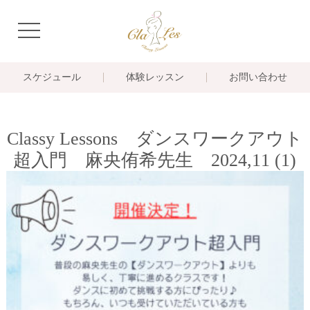
navigation
スケジュール
体験レッスン
お問い合わせ
Classy Lessons ダンスワークアウト
超入門 麻央侑希先生 2024,11 (1)