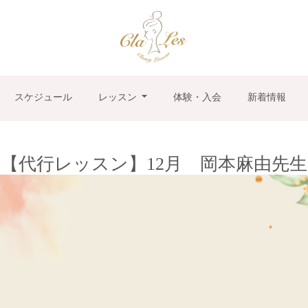
スケジュール
レッスン
体験・入会
新着情報
【代行レッスン】12月 岡本麻由先生