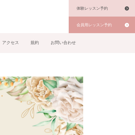
体験レッスン予約
会員用レッスン予約
アクセス
規約
お問い合わせ