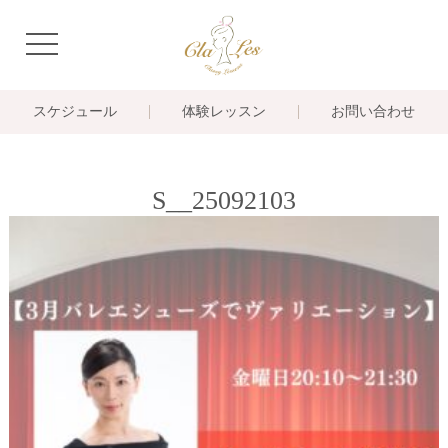
navigation
スケジュール
体験レッスン
お問い合わせ
S__25092103