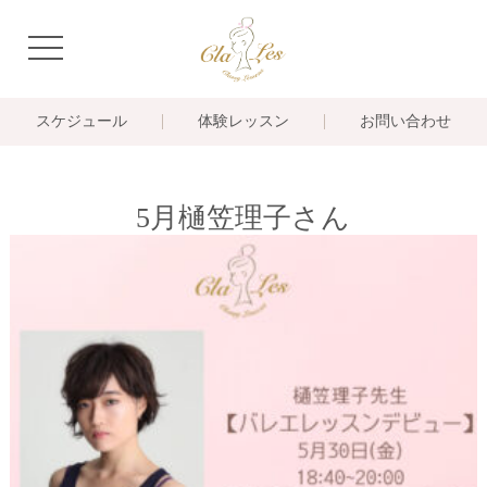
navigation
スケジュール
体験レッスン
お問い合わせ
5月樋笠理子さん