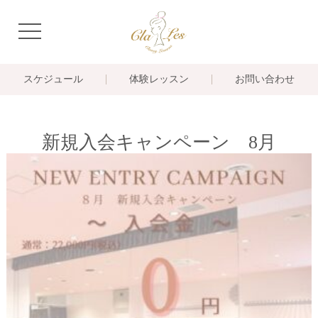
navigation
スケジュール
体験レッスン
お問い合わせ
新規入会キャンペーン 8月