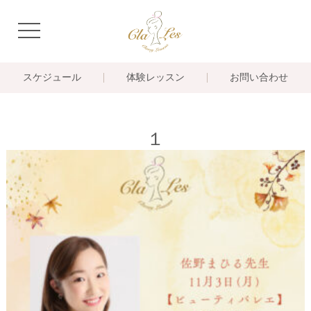
navigation
スケジュール
体験レッスン
お問い合わせ
１