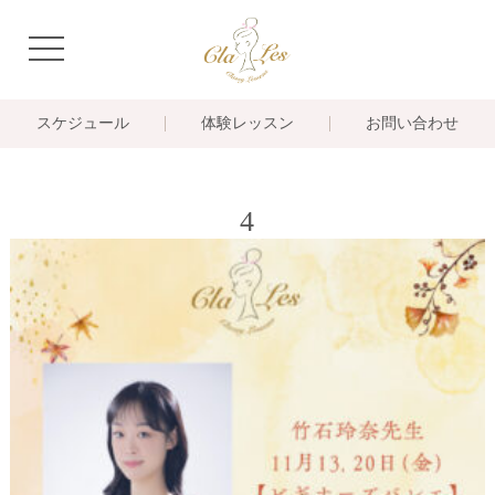
navigation
スケジュール
体験レッスン
お問い合わせ
4