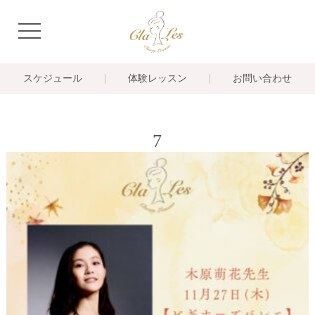
navigation
スケジュール
体験レッスン
お問い合わせ
7