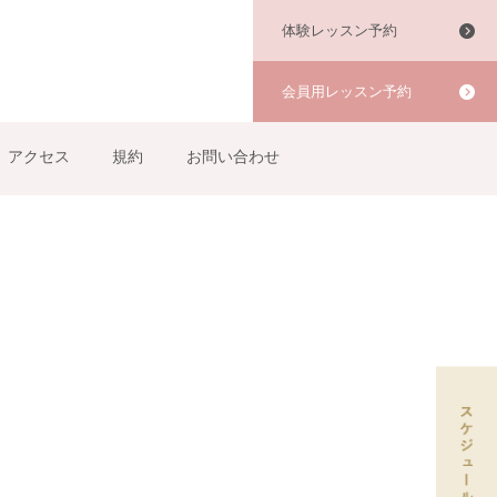
体験レッスン予約
会員用レッスン予約
アクセス
規約
お問い合わせ