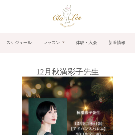
スケジュール
レッスン
体験・入会
新着情報
12月秋満彩子先生