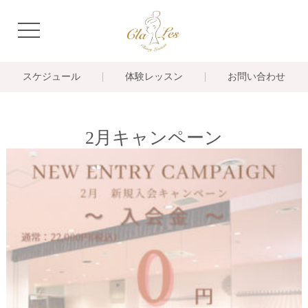
navigation
スケジュール
体験レッスン
お問い合わせ
2月キャンペーン