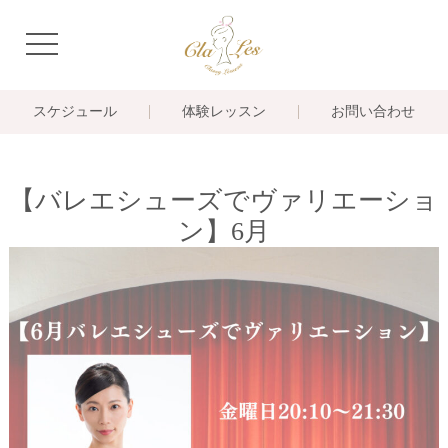
navigation
スケジュール
体験レッスン
お問い合わせ
【バレエシューズでヴァリエーショ
ン】6月