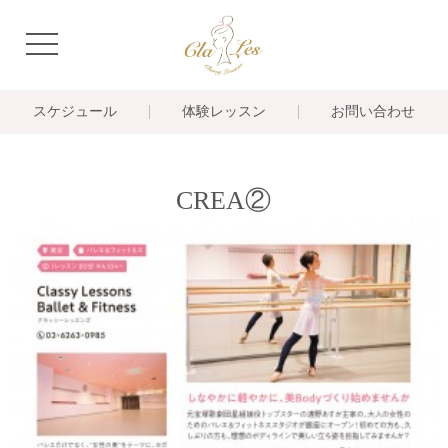
navigation
スケジュール
体験レッスン
お問い合わせ
CREA②