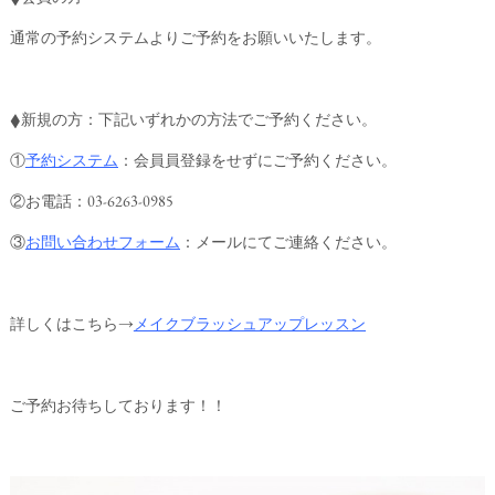
通常の予約システムよりご予約をお願いいたします。
◆新規の方：下記いずれかの方法でご予約ください。
①
予約システム
：会員員登録をせずにご予約ください。
②お電話：03-6263-0985
③
お問い合わせフォーム
：メールにてご連絡ください。
詳しくはこちら→
メイクブラッシュアップレッスン
ご予約お待ちしております！！