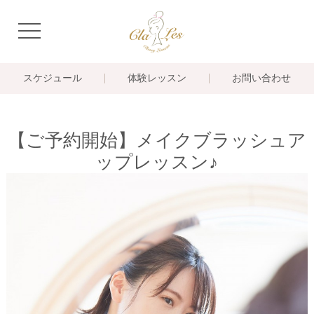
navigation
スケジュール
体験レッスン
お問い合わせ
【ご予約開始】メイクブラッシュア
ップレッスン♪