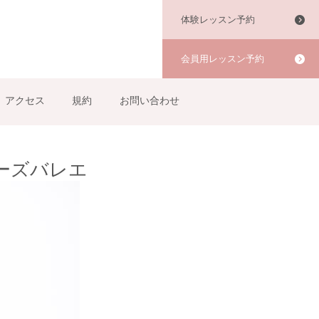
体験レッスン予約
会員用レッスン予約
アクセス
規約
お問い合わせ
ギナーズバレエ