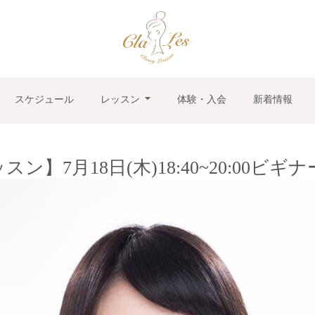
スケジュール
レッスン
体験・入会
新着情報
ン】7月18日(木)18:40~20:00ビ