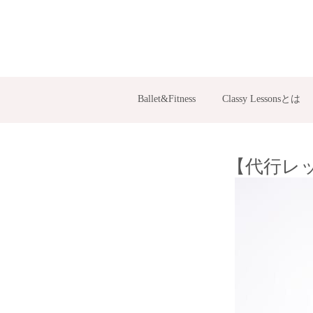
Ballet&Fitness
Classy Lessonsとは
【代行レッス