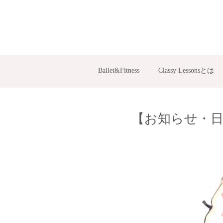
Ballet&Fitness
Classy Lessonsとは
【お知らせ・日