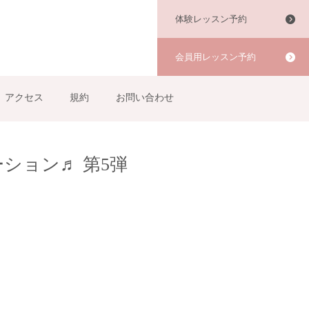
体験レッスン予約
会員用レッスン予約
アクセス
規約
お問い合わせ
ション♬ 第5弾