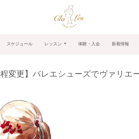
スケジュール
レッスン
体験・入会
新着情報
程変更】バレエシューズでヴァリエー