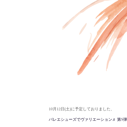
10月12日(土)に予定しておりました、
バレエシューズでヴァリエーション♬ 第5弾