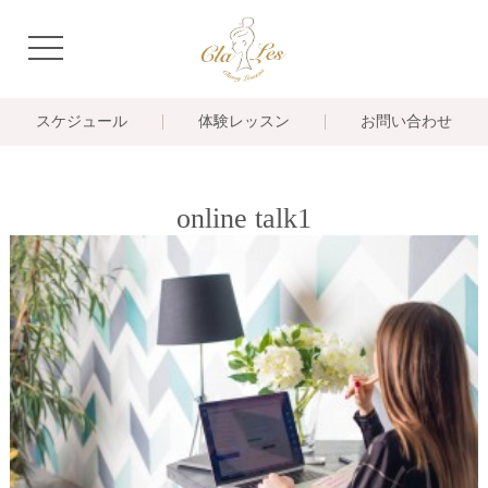
navigation
スケジュール
体験レッスン
お問い合わせ
online talk1