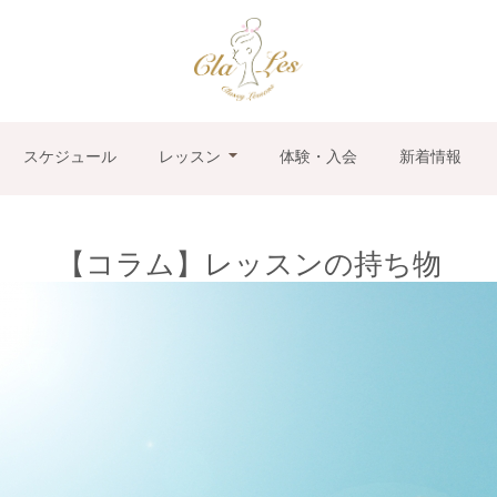
スケジュール
レッスン
体験・入会
新着情報
【コラム】レッスンの持ち物