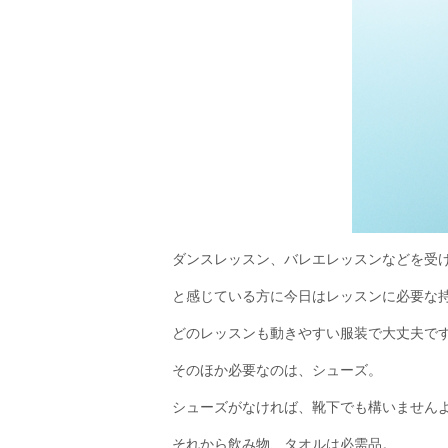
ダンスレッスン、バレエレッスンなどを受
と感じている方に今日はレッスンに必要な
どのレッスンも動きやすい服装で大丈夫で
そのほか必要なのは、シューズ。
シューズがなければ、靴下でも構いません
それから飲み物、タオルは必需品。