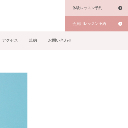
体験レッスン予約
会員用レッスン予約
アクセス
規約
お問い合わせ