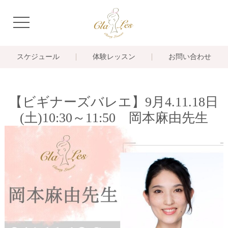
navigation
スケジュール
体験レッスン
お問い合わせ
【ビギナーズバレエ】9月4.11.18日
(土)10:30～11:50 岡本麻由先生