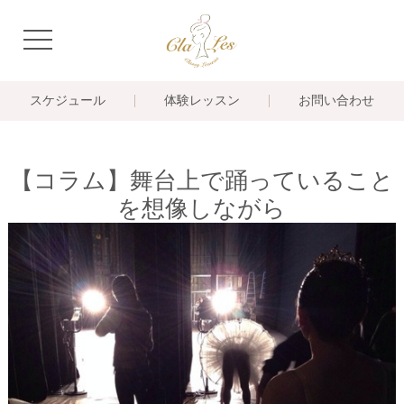
navigation
スケジュール
体験レッスン
お問い合わせ
【コラム】舞台上で踊っていること
を想像しながら