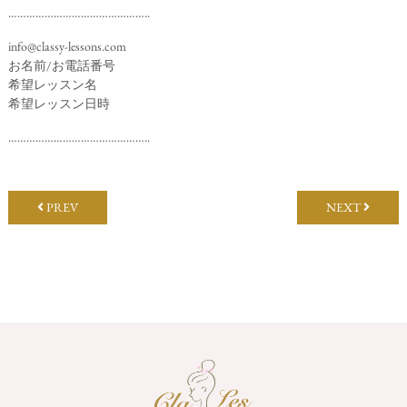
………………………………………..
info@classy-lessons.com
お名前/お電話番号
希望レッスン名
希望レッスン日時
………………………………………..
PREV
NEXT