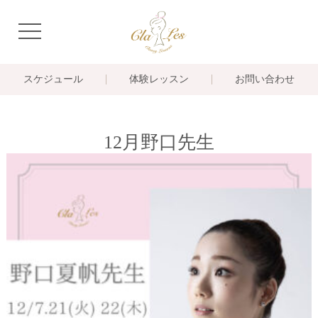
navigation
スケジュール
体験レッスン
お問い合わせ
12月野口先生