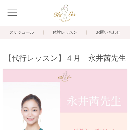
navigation
スケジュール
体験レッスン
お問い合わせ
【代行レッスン】４月 永井茜先生