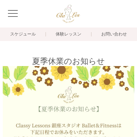
navigation
スケジュール
体験レッスン
お問い合わせ
夏季休業のお知らせ