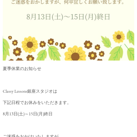
夏季休業のお知らせ
Classy Lessons銀座スタジオは
下記日程でお休みをいただきます。
8月13日(土)～15日(月)終日
ご迷惑をおかけいたしますが