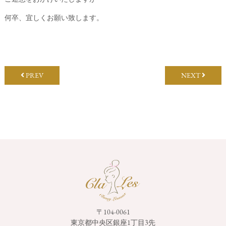
何卒、宜しくお願い致します。
PREV
NEXT
〒104-0061
東京都中央区銀座1丁目3先