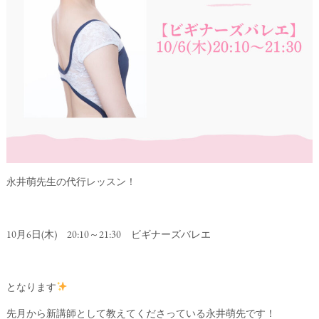
永井萌先生の代行レッスン！
10月6日(木) 20:10～21:30 ビギナーズバレエ
となります
先月から新講師として教えてくださっている永井萌先です！