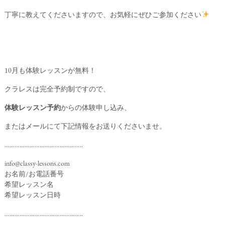
丁寧に教えてくださいますので、お気軽にぜひご参加ください
10月も体験レッスンが無料！
クラレスは完全予約制ですので、
体験レッスン予約
からの体験申し込み、
またはメールにて下記情報をお送りくださいませ。
………………………………………..
info@classy-lessons.com
お名前/お電話番号
希望レッスン名
希望レッスン日時
………………………………………..