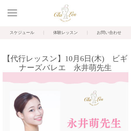
navigation
スケジュール
体験レッスン
お問い合わせ
【代行レッスン】10月6日(木) ビギ
ナーズバレエ 永井萌先生