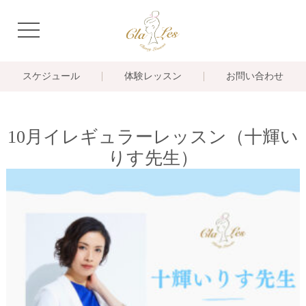
navigation
スケジュール
体験レッスン
お問い合わせ
10月イレギュラーレッスン（十輝い
りす先生）