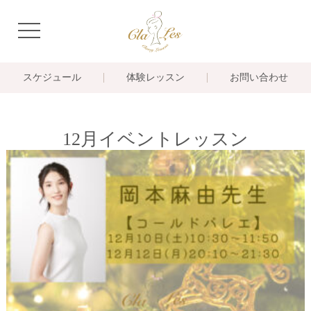
navigation
スケジュール
体験レッスン
お問い合わせ
12月イベントレッスン