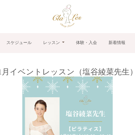
スケジュール
レッスン
体験・入会
新着情報
1月イベントレッスン（塩谷綾菜先生