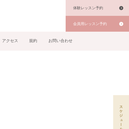
体験レッスン予約
会員用レッスン予約
アクセス
規約
お問い合わせ
）